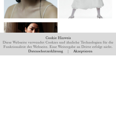
Cookie Hinweis
Diese Webseite verwendet Cookies und ähnliche Technologien für die
Funktionalität der Webseite. Eine Weitergabe an Dritte erfolgt nicht.
Datenschutzerklärung
|
Akzeptieren
BACK TO TOP